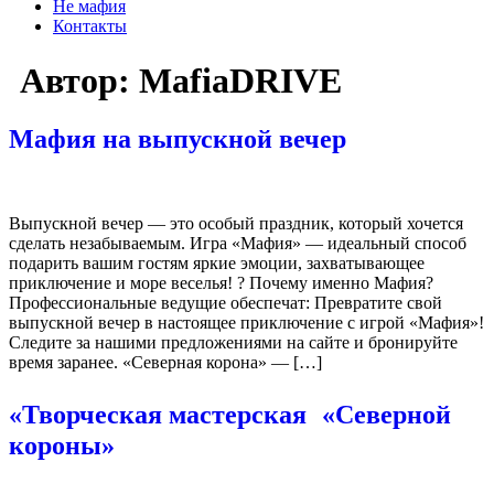
Не мафия
Контакты
Автор:
MafiaDRIVE
Мафия на выпускной вечер
Выпускной вечер — это особый праздник, который хочется
сделать незабываемым. Игра «Мафия» — идеальный способ
подарить вашим гостям яркие эмоции, захватывающее
приключение и море веселья! ? Почему именно Мафия?
Профессиональные ведущие обеспечат: Превратите свой
выпускной вечер в настоящее приключение с игрой «Мафия»!
Следите за нашими предложениями на сайте и бронируйте
время заранее. «Северная корона» — […]
«Творческая мастерская «Северной
короны»