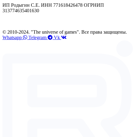
ИП Родыгин С.Е. ИНН 771618426478 ОГРНИП
313774635401630
© 2010-2024. "The universe of games". Все права защищены.
Whatsapp
Telegram
Vk