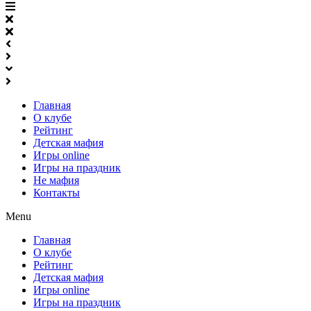
Главная
О клубе
Рейтинг
Детская мафия
Игры online
Игры на праздник
Не мафия
Контакты
Menu
Главная
О клубе
Рейтинг
Детская мафия
Игры online
Игры на праздник