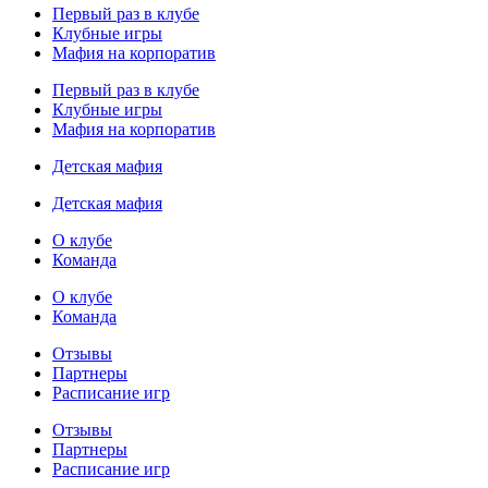
Первый раз в клубе
Клубные игры
Мафия на корпоратив
Первый раз в клубе
Клубные игры
Мафия на корпоратив
Детская мафия
Детская мафия
О клубе
Команда
О клубе
Команда
Отзывы
Партнеры
Расписание игр
Отзывы
Партнеры
Расписание игр