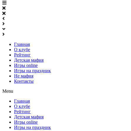
Главная
О клубе
Рейтинг
Детская мафия
Игры online
Игры на праздник
Не мафия
Контакты
Menu
Главная
О клубе
Рейтинг
Детская мафия
Игры online
Игры на праздник