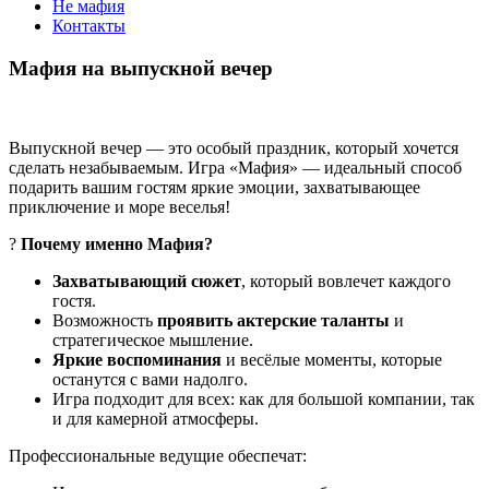
Не мафия
Контакты
Мафия на выпускной вечер
Выпускной вечер — это особый праздник, который хочется
сделать незабываемым. Игра «Мафия» — идеальный способ
подарить вашим гостям яркие эмоции, захватывающее
приключение и море веселья!
?
Почему именно Мафия?
Захватывающий сюжет
, который вовлечет каждого
гостя.
Возможность
проявить актерские таланты
и
стратегическое мышление.
Яркие воспоминания
и весёлые моменты, которые
останутся с вами надолго.
Игра подходит для всех: как для большой компании, так
и для камерной атмосферы.
Профессиональные ведущие обеспечат: