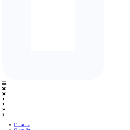
Главная
О клубе