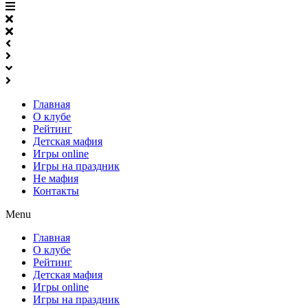
Главная
О клубе
Рейтинг
Детская мафия
Игры online
Игры на праздник
Не мафия
Контакты
Menu
Главная
О клубе
Рейтинг
Детская мафия
Игры online
Игры на праздник