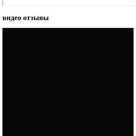
видео отзывы